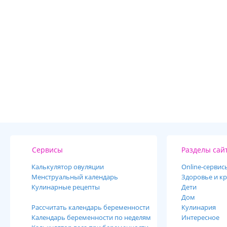
Сервисы
Разделы сай
Калькулятор овуляции
Online-cервис
Менструальный календарь
Здоровье и кр
Кулинарные рецепты
Дети
Дом
Рассчитать календарь беременности
Кулинария
Календарь беременности по неделям
Интересное