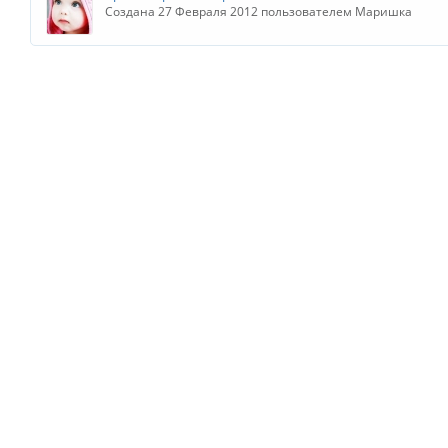
Создана 27 Февраля 2012 пользователем Маришка