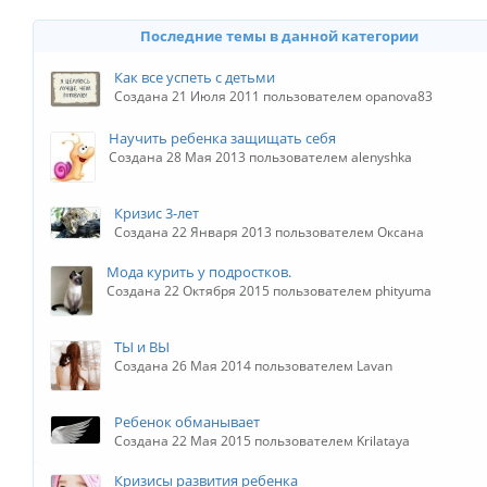
Последние темы в данной категории
Как все успеть с детьми
Создана 21 Июля 2011 пользователем opanova83
Научить ребенка защищать себя
Создана 28 Мая 2013 пользователем alenyshka
Кризис 3-лет
Создана 22 Января 2013 пользователем Оксана
Мода курить у подростков.
Создана 22 Октября 2015 пользователем phityuma
ТЫ и ВЫ
Создана 26 Мая 2014 пользователем Lavan
Ребенок обманывает
Создана 22 Мая 2015 пользователем Krilataya
Кризисы развития ребенка