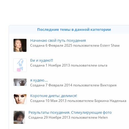
Последние темы в данной категории
Начинаю свой путь похудения
Создана 6 Февраля 2025 пользователем Esterr Shaw
Ем и худею!!!
Создана 1 Ноября 2013 пользователем ольга
я худею....
Создана 7 Февраля 2014 пользователем Виктория
Короткие диеты: делимся!
Создана 10 Мая 2013 пользователем Боркина Наденька
Результаты похудения. Стимулирующие фото
Создана 29 Ноября 2013 пользователем Helen