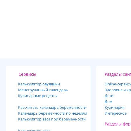
Сервисы
Разделы сай
Калькулятор овуляции
Online-cервис
Менструальный календарь
Здоровье и кр
Кулинарные рецепты
Дети
Дом
Рассчитать календарь беременности
Кулинария
Календарь беременности по неделям
Интересное
Калькулятор веса при беременности
Разделы фор
Калькулятор веса