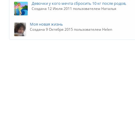
Девочки у кого мечта сбросить 10 кг после родов,
Создана 12 Июля 2011 пользователем Наталья
Моя новая жизнь
Создана 9 Октября 2015 пользователем Helen