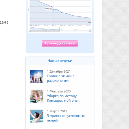
адача
Новые статьи
1 Декабря 2021
Лучшие зимние
развлечения
1 Февраля 2020
Уборка по методу
Конмари, мой опыт
1 Марта 2019
5 привычек успешных
людей