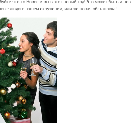
буйте что-то Новое и вы в этот новый год! Это может быть и но
овые люди в вашем окружении, или же новая обстановка!