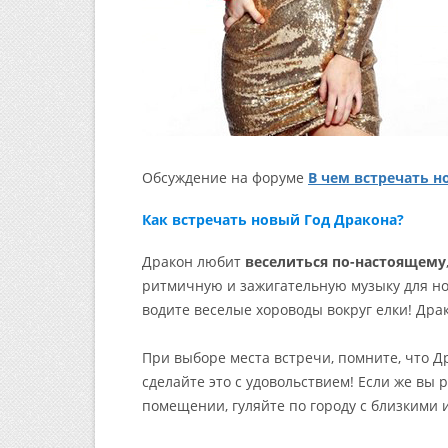
Обсуждение на форуме
В чем встречать н
Как встречать новый Год Дракона?
Дракон любит
веселиться по-настоящему
ритмичную и зажигательную музыку для нов
водите веселые хороводы вокруг елки! Дра
При выборе места встречи, помните, что 
сделайте это с удовольствием! Если же вы 
помещении, гуляйте по городу с близкими и