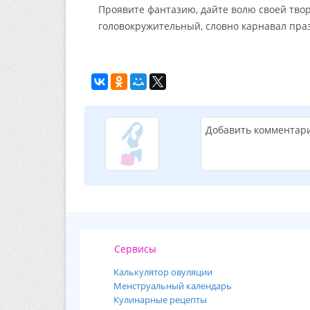
Проявите фантазию, дайте волю своей тво
головокружительный, словно карнавал пра
Добавить комментар
Сервисы
Калькулятор овуляции
Менструальный календарь
Кулинарные рецепты