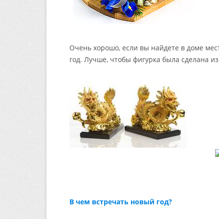
Очень хорошо, если вы найдете в доме мес
год. Лучше, чтобы фигурка была сделана из
В чем встречать новый год?