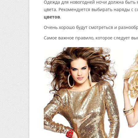
Одежда для новогодней ночи должна быть 
цвета. Рекомендуется выбирать наряды с 
цветов
.
Очень хорошо будут смотреться и разноо
Самое важное правило, которое следует вы