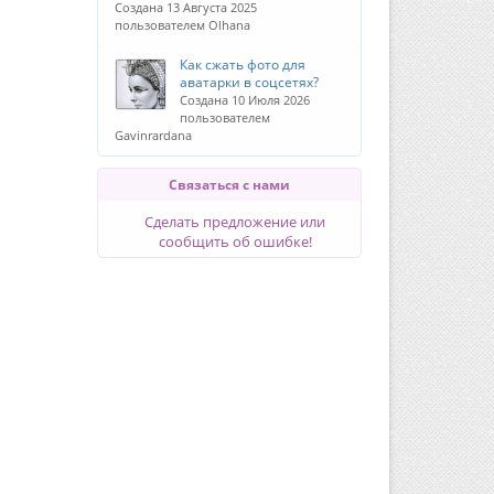
Создана 13 Августа 2025
пользователем Olhana
Как сжать фото для
аватарки в соцсетях?
Создана 10 Июля 2026
пользователем
Gavinrardana
Связаться с нами
Сделать предложение или
сообщить об ошибке!