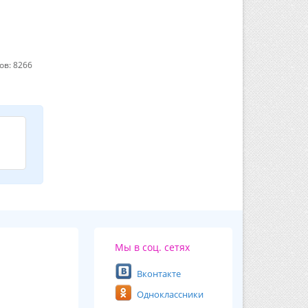
ов: 8266
Мы в соц. сетях
Вконтакте
Одноклассники