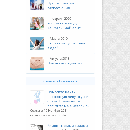
Лучшие зимние
развлечения
1 Февраля 2020
Уборка по методу
Конмари, мой опыт
1 Марта 2019
5 привычек успешных
людей
1 Августа 2018
Признаки овуляции
Сейчас обсуждают
Помогите найти
настоящую девушку для
брата. Пожалуйста,
прочтите мою историю.
Создана 19 Ноября 2011
пользователем ketmila
Ремонт своими силами