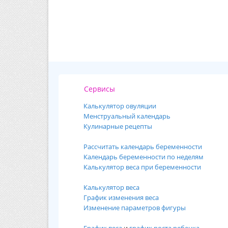
Сервисы
Калькулятор овуляции
Менструальный календарь
Кулинарные рецепты
Рассчитать календарь беременности
Календарь беременности по неделям
Калькулятор веса при беременности
Калькулятор веса
График изменения веса
Изменение параметров фигуры