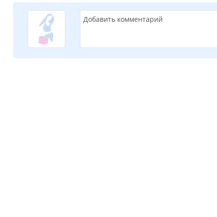
Добавить комментарий