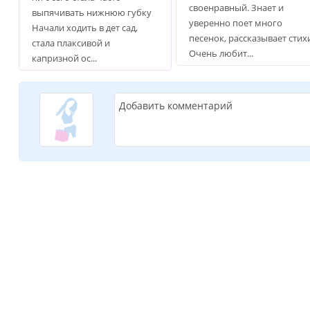
своенравный. Знает и
выпячивать нижнюю губку
уверенно поет много
Начали ходить в дет сад,
песенок, рассказывает стих
стала плаксивой и
Очень любит...
капризной ос...
Добавить комментарий