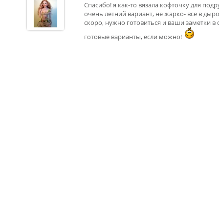
Спасибо! я как-то вязала кофточку для под
очень летний вариант, не жарко- все в дыро
скоро, нужно готовиться и ваши заметки в
готовые варианты, если можно!