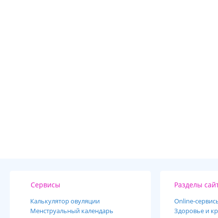
Сервисы
Разделы сай
Калькулятор овуляции
Online-cервис
Менструальный календарь
Здоровье и кр