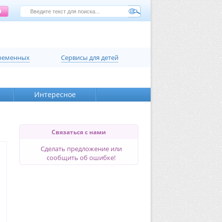
еременных
Сервисы для детей
Интересное
Связаться с нами
Сделать предложение или
сообщить об ошибке!