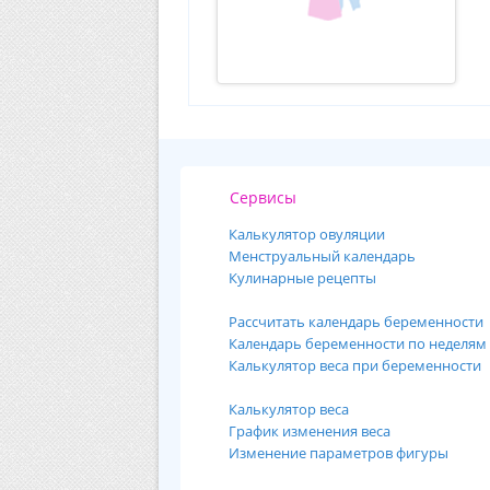
Сервисы
Калькулятор овуляции
Менструальный календарь
Кулинарные рецепты
Рассчитать календарь беременности
Календарь беременности по неделям
Калькулятор веса при беременности
Калькулятор веса
График изменения веса
Изменение параметров фигуры