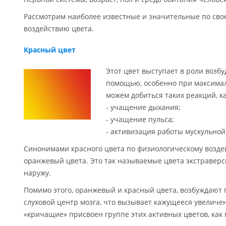
Рассмотрим наиболее известные и значительные по сво
воздействию цвета.
Красный цвет
Этот цвет выступает в роли возбу
помощью, особенно при максима
можем добиться таких реакций, ка
- учащение дыхания;
- учащение пульса;
- активизация работы мускульной
Синонимами красного цвета по физиологическому возд
оранжевый цвета. Это так называемые цвета экстраверси
наружу.
Помимо этого, оранжевый и красный цвета, возбуждают 
слуховой центр мозга, что вызывает кажущееся увеличе
«кричащие» присвоен группе этих активных цветов, как 