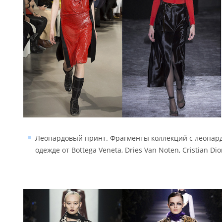
Леопардовый принт. Фрагменты коллекций с леопар
одежде от Bottega Veneta, Dries Van Noten, Cristian Dio