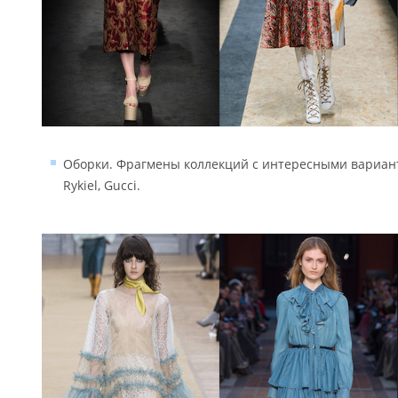
Оборки. Фрагмены коллекций с интересными варианта
Rykiel, Gucci.