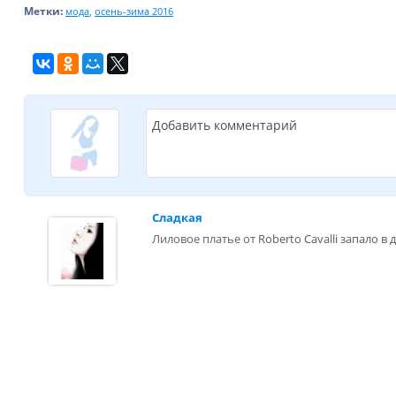
Метки:
,
мода
осень-зима 2016
Добавить комментарий
Сладкая
Лиловое платье от
Roberto Cavalli запало в д