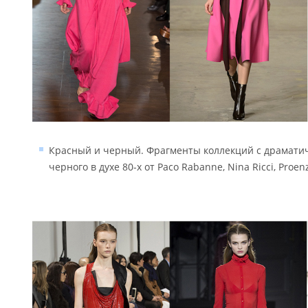
Красный и черный. Фрагменты коллекций с драмати
черного в духе 80-х от Paco Rabanne, Nina Ricci, Proen