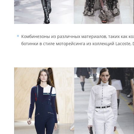
Комбинезоны из различных материалов, таких как кож
ботинки в стиле моторейсинга из коллекций Lacoste, Die