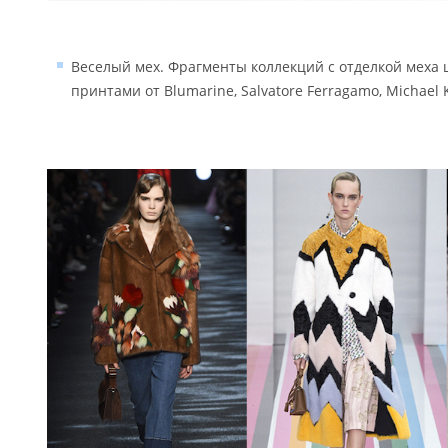
Веселый мех. Фрагменты коллекций с отделкой меха 
принтами от Blumarine, Salvatore Ferragamo, Michael 