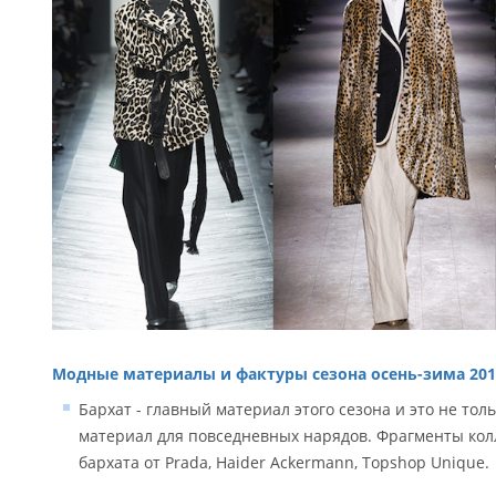
Модные материалы и фактуры сезона осень-зима 201
Бархат - главный материал этого сезона и это не то
материал для повседневных нарядов. Фрагменты кол
бархата от Prada, Haider Ackermann, Topshop Unique.