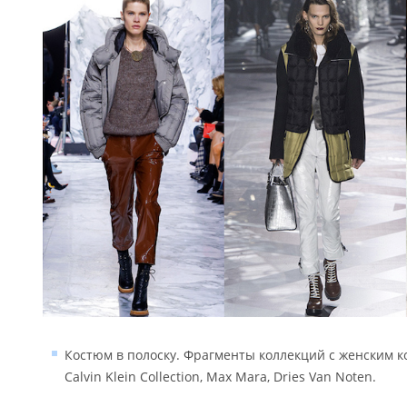
Костюм в полоску. Фрагменты коллекций с женским к
Calvin Klein Collection, Max Mara, Dries Van Noten.