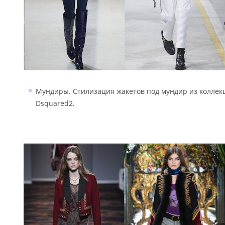
Мундиры. Стилизация жакетов под мундир из коллекций
Dsquared2.