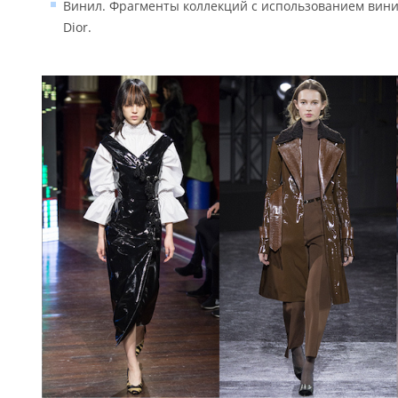
Винил. Фрагменты коллекций с использованием винила 
Dior.