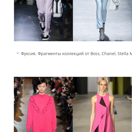
Фуксия. Фрагменты коллекций от Boss, Chanel, Stella 