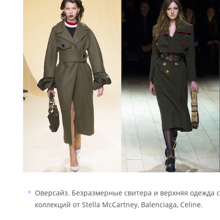
Оверсайз. Безразмерные свитера и верхняя одежда 
коллекций от Stella McCartney, Balenciaga, Celine.