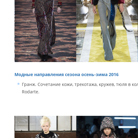
Модные направления сезона осень-зима 2016
Гранж. Сочетание кожи, трекотажа, кружев, тюля в кол
Rodarte.