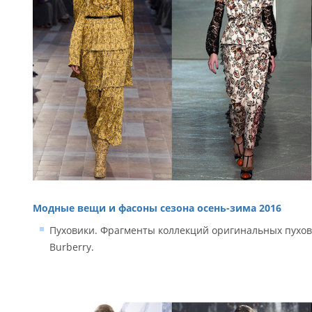
Модные вещи и фасоны сезона осень-зима 2016
Пуховики. Фрагменты коллекций оригинальных пуховико
Burberry.