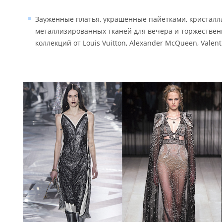
Зауженные платья, украшенные пайетками, кристалл
металлизированных тканей для вечера и торжестве
коллекций от Louis Vuitton, Alexander McQueen, Valent