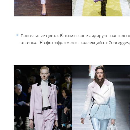
Пастельные цвета. В этом сезоне лидируют пастельн
оттенка. На фото фрагменты коллекций от Couregges, 