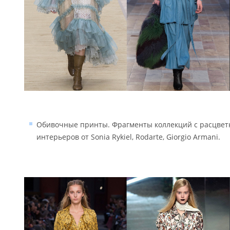
Обивочные принты. Фрагменты коллекций с расцвет
интерьеров от Sonia Rykiel, Rodarte, Giorgio Armani.