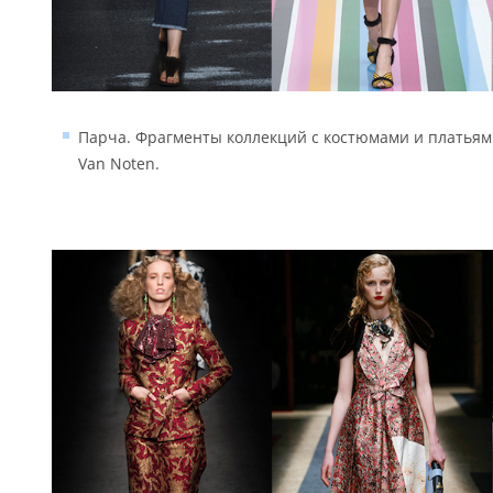
Парча. Фрагменты коллекций с костюмами и платьями 
Van Noten.