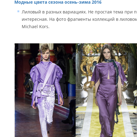
Модные цвета сезона осень-зима 2016
Лиловый в разных вариациях. Не простая тема при п
интересная. На фото фрагменты коллекций в лиловом ц
Michael Kors.