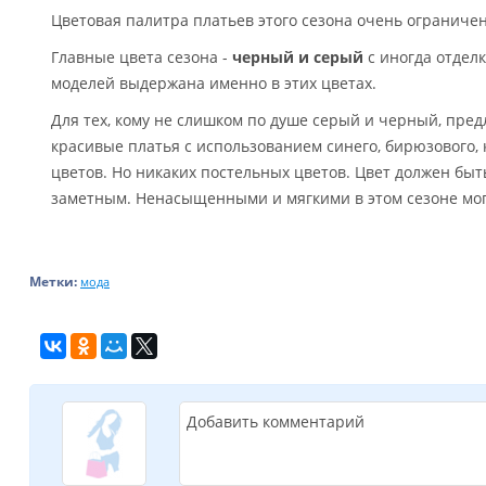
Цветовая палитра платьев этого сезона очень ограничен
Главные цвета сезона -
черный и серый
с иногда отдел
моделей выдержана именно в этих цветах.
Для тех, кому не слишком по душе серый и черный, пред
красивые платья с использованием синего, бирюзового, 
цветов. Но никаких постельных цветов. Цвет должен бы
заметным. Ненасыщенными и мягкими в этом сезоне могу
Метки:
мода
Добавить комментарий