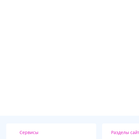
Сервисы
Разделы сай