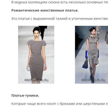
В модных коллекциях сезона есть несколько основных те
Романтические женственные платья.
Это платья с выраженной талией и утонченным женстве
Платья-туники.
Которые чаще всего носят с брюками или шерстяными 