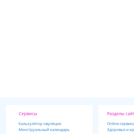
Сервисы
Разделы сай
Калькулятор овуляции
Online-cервис
Менструальный календарь
Здоровье и кр