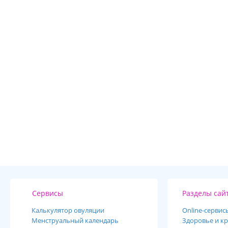
Сервисы
Разделы сай
Калькулятор овуляции
Online-cервис
Менструальный календарь
Здоровье и кр