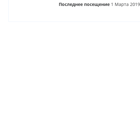
Последнее посещение
1 Марта 2019