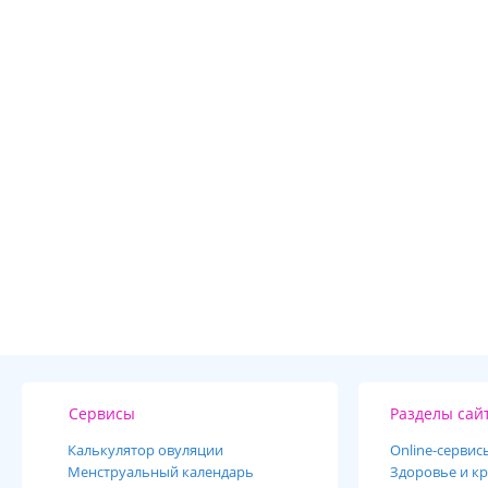
Сервисы
Разделы сай
Калькулятор овуляции
Online-cервис
Менструальный календарь
Здоровье и кр