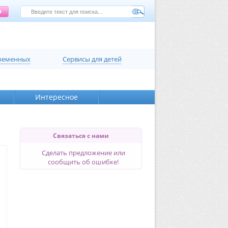
еременных
Сервисы для детей
Интересное
Связаться с нами
Сделать предложение или
сообщить об ошибке!