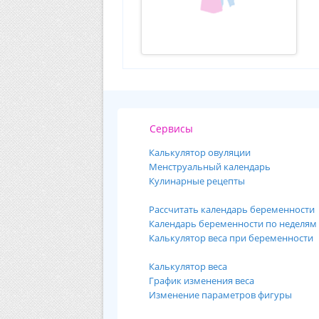
Сервисы
Калькулятор овуляции
Менструальный календарь
Кулинарные рецепты
Рассчитать календарь беременности
Календарь беременности по неделям
Калькулятор веса при беременности
Калькулятор веса
График изменения веса
Изменение параметров фигуры