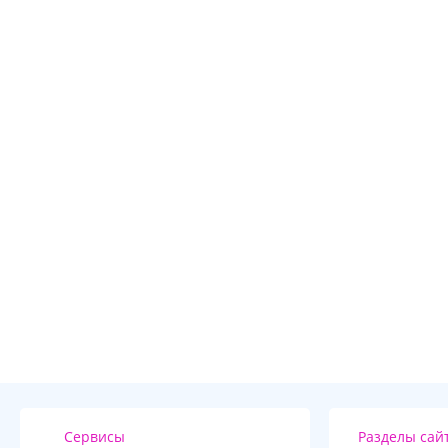
Сервисы
Разделы сай