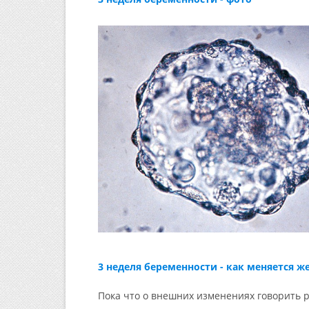
3 неделя беременности - как меняется 
Пока что о внешних изменениях говорить ра