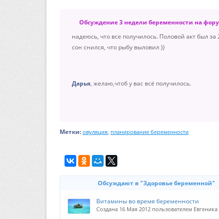
Обсуждение 3 недели беременности на фор
надеюсь, что все получилось. Половой акт был за
сон снился, что рыбу выловил ))
Дарья
, желаю,чтоб у вас всё получилось.
Метки:
,
овуляция
планирование беременности
Обсуждают в "Здоровье беременной"
Витамины во время беременности
Создана 16 Мая 2012 пользователем Евгеника