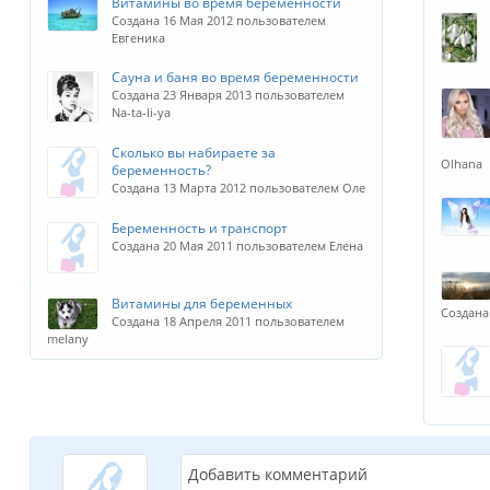
Витамины во время беременности
Создана 16 Мая 2012 пользователем
Евгеника
Сауна и баня во время беременности
Создана 23 Января 2013 пользователем
Na-ta-li-ya
Сколько вы набираете за
Olhana
беременность?
Создана 13 Марта 2012 пользователем Оле
Беременность и транспорт
Создана 20 Мая 2011 пользователем Елена
Витамины для беременных
Создана
Создана 18 Апреля 2011 пользователем
melany
Добавить комментарий