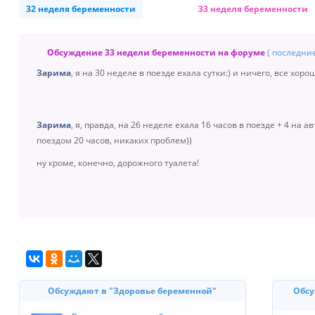
32 неделя беременности
33 неделя беременности
Обсуждение 33 недели беременности на форуме
( последни
Зарима
, я на 30 неделе в поезде ехала сутки:) и ничего, все хоро
Зарима
, я, правда, на 26 неделе ехала 16 часов в поезде + 4 на а
поездом 20 часов, никаких проблем))
ну кроме, конечно, дорожного туалета!
Обсуждают в "Здоровье беременной"
Обсу