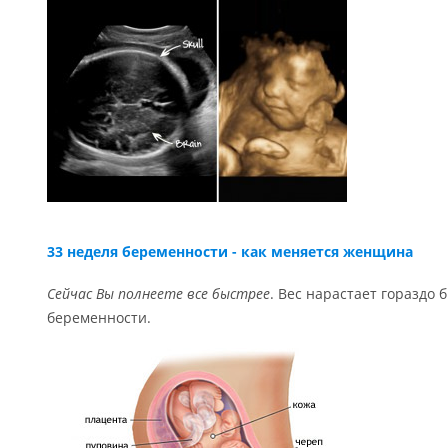
33 неделя беременности - как меняется женщина
Сейчас Вы полнеете все быстрее
. Вес нарастает гораздо 
беременности.