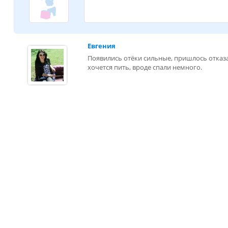
Евгения
Появились отёки сильные, пришлось отказат
хочется пить, вроде спали немного.