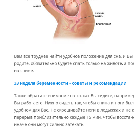
Вам все труднее найти удобное положение для сна, и Вы 
родите, обязательно будете спать только на животе, а по
на спине.
33 неделя беременности - советы и рекомендации
Также обратите внимание на то, как Вы сидите, например
Вы работаете. Нужно сидеть так, чтобы спина и ноги б
удобном для Вас. Не скрещивайте ноги в лодыжках и не к
перерыв приблизительно каждые 15 мин, чтобы восстано
иначе они могут сильно затекать.